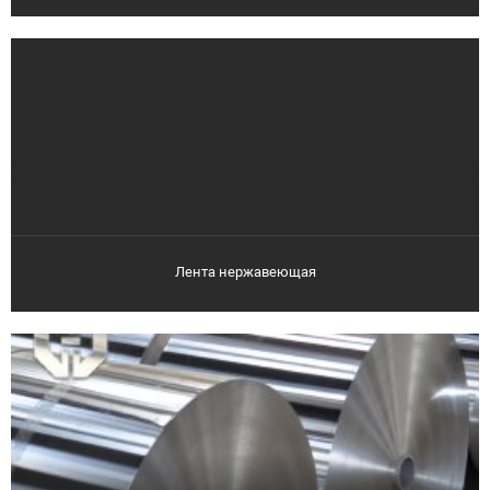
Лента нержавеющая