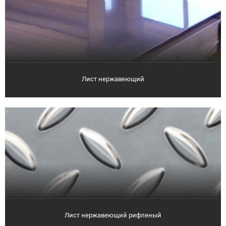
Лист нержавеющий
Лист нержавеющий рифленый