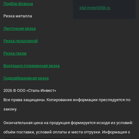
Подбор фланца
stal-invest@bk.ru
Резка металла
Ленточная резка
Резка гильотиной
Резка газом
Воздушно-плазменная резка
Гидроабразивная резка
2026
©
ООО «Сталь-Инвест»
Все права защищены. Копирование информации преследуется по
закону.
Окончательная цена на продукция формируется исходя из условий:
объём поставки, условий оплаты и места отгрузки. Информация о