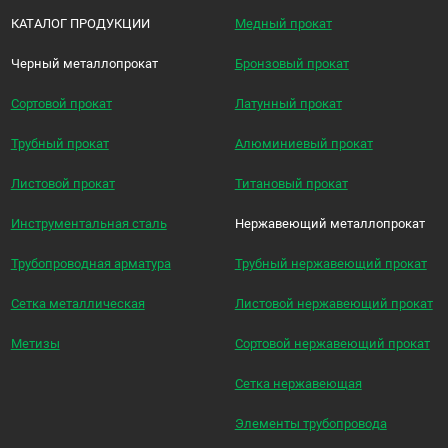
КАТАЛОГ ПРОДУКЦИИ
Медный прокат
Черный металлопрокат
Бронзовый прокат
Сортовой прокат
Латунный прокат
Трубный прокат
Алюминиевый прокат
Листовой прокат
Титановый прокат
Инструментальная сталь
Нержавеющий металлопрокат
Трубопроводная арматура
Трубный нержавеющий прокат
Сетка металлическая
Листовой нержавеющий прокат
Метизы
Сортовой нержавеющий прокат
Сетка нержавеющая
Элементы трубопровода