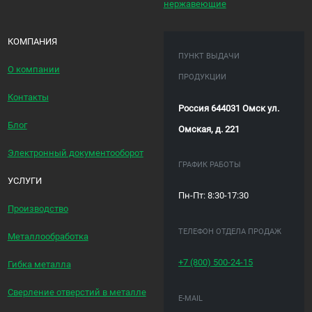
нержавеющие
КОМПАНИЯ
ПУНКТ ВЫДАЧИ
О компании
ПРОДУКЦИИ
Контакты
Россия 644031 Омск ул.
Блог
Омская, д. 221
Электронный документооборот
ГРАФИК РАБОТЫ
УСЛУГИ
Пн-Пт: 8:30-17:30
Производство
ТЕЛЕФОН ОТДЕЛА ПРОДАЖ
Металлообработка
+7 (800)
500-24-15
Гибка металла
Сверление отверстий в металле
E-MAIL