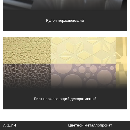
Рулон нержавеющий
Лист нержавеющий декоративный
АКЦИИ
Цветной металлопрокат