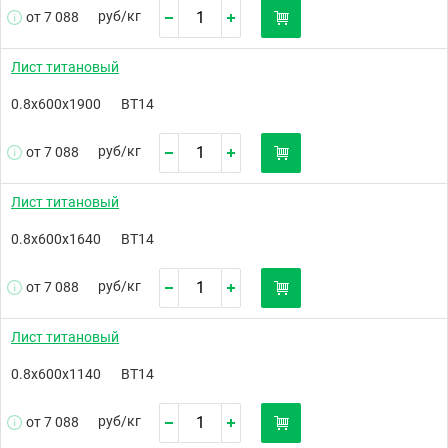
руб/
кг
от 7 088
Лист титановый
0.8х600х1900
ВТ14
руб/
кг
от 7 088
Лист титановый
0.8х600х1640
ВТ14
руб/
кг
от 7 088
Лист титановый
0.8х600х1140
ВТ14
руб/
кг
от 7 088