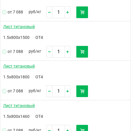
руб/
кг
от 7 088
Лист титановый
1.5х800х1500
ОТ4
руб/
кг
от 7 088
Лист титановый
1.5х800х1800
ОТ4
руб/
кг
от 7 088
Лист титановый
1.5х800х1460
ОТ4
руб/
кг
от 7 088