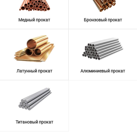
Медный прокат
Бронзовый прокат
Латунный прокат
Алюминиевый прокат
Титановый прокат