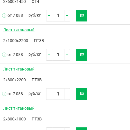
2х600х1450
ОТ4
руб/
кг
от 7 088
Лист титановый
2х1000х2200
ПТ3В
руб/
кг
от 7 088
Лист титановый
2х800х2200
ПТ3В
руб/
кг
от 7 088
Лист титановый
2х800х1000
ПТ3В