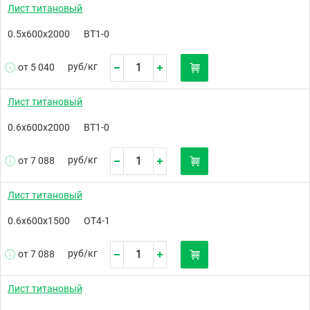
Лист титановый
0.5х600х2000
ВТ1-0
руб/
кг
от 5 040
Лист титановый
0.6х600х2000
ВТ1-0
руб/
кг
от 7 088
Лист титановый
0.6х600х1500
ОТ4-1
руб/
кг
от 7 088
Лист титановый