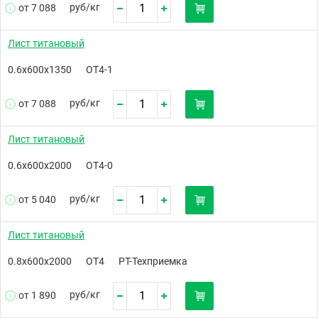
руб/
кг
от 7 088
Лист титановый
0.6х600х1350
ОТ4-1
руб/
кг
от 7 088
Лист титановый
0.6х600х2000
ОТ4-0
руб/
кг
от 5 040
Лист титановый
0.8х600х2000
ОТ4
РТ-Техприемка
руб/
кг
от 1 890