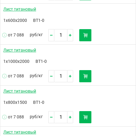
Лист титановый
1х600х2000
ВТ1-0
руб/
кг
от 7 088
Лист титановый
1х1000х2000
ВТ1-0
руб/
кг
от 7 088
Лист титановый
1х800х1500
ВТ1-0
руб/
кг
от 7 088
Лист титановый