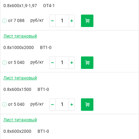
0.8х600х1,9-1,97
ОТ4-1
руб/
кг
от 7 088
Лист титановый
0.8х1000х2000
ВТ1-0
руб/
кг
от 5 040
Лист титановый
0.8х600х1500
ВТ1-0
руб/
кг
от 5 040
Лист титановый
0.8х600х2000
ВТ1-0