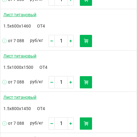
Лист титановый
1.5х600х1460
ОТ4
руб/
кг
от 7 088
Лист титановый
1.5х1000х1500
ОТ4
руб/
кг
от 7 088
Лист титановый
1.5х800х1450
ОТ4
руб/
кг
от 7 088