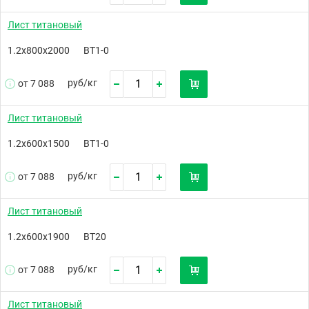
Лист титановый
1.2х800х2000
ВТ1-0
руб/
кг
от 7 088
Лист титановый
1.2х600х1500
ВТ1-0
руб/
кг
от 7 088
Лист титановый
1.2х600х1900
ВТ20
руб/
кг
от 7 088
Лист титановый