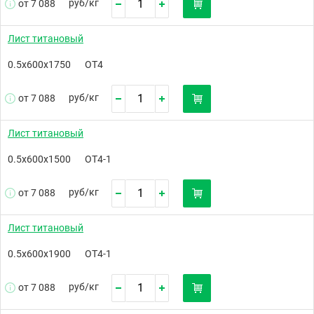
руб/
кг
от 7 088
Лист титановый
0.5х600х1750
ОТ4
руб/
кг
от 7 088
Лист титановый
0.5х600х1500
ОТ4-1
руб/
кг
от 7 088
Лист титановый
0.5х600х1900
ОТ4-1
руб/
кг
от 7 088