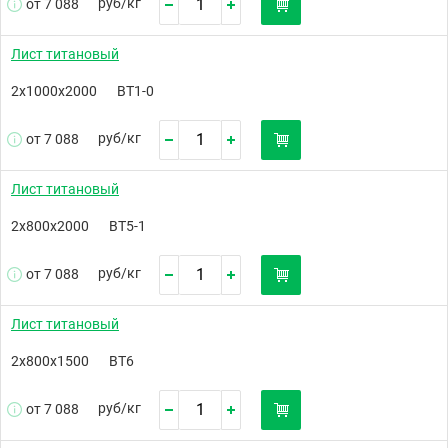
руб/
кг
от 7 088
Лист титановый
2х1000х2000
ВТ1-0
руб/
кг
от 7 088
Лист титановый
2х800х2000
ВТ5-1
руб/
кг
от 7 088
Лист титановый
2х800х1500
ВТ6
руб/
кг
от 7 088