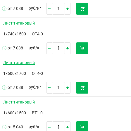
руб/
кг
от 7 088
Лист титановый
1х740х1500
ОТ4-0
руб/
кг
от 7 088
Лист титановый
1х600х1700
ОТ4-0
руб/
кг
от 7 088
Лист титановый
1х600х1500
ВТ1-0
руб/
кг
от 5 040