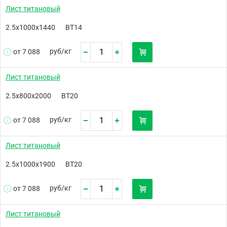
Лист титановый
2.5х1000х1440
ВТ14
руб/
кг
от 7 088
Лист титановый
2.5х800х2000
ВТ20
руб/
кг
от 7 088
Лист титановый
2.5х1000х1900
ВТ20
руб/
кг
от 7 088
Лист титановый