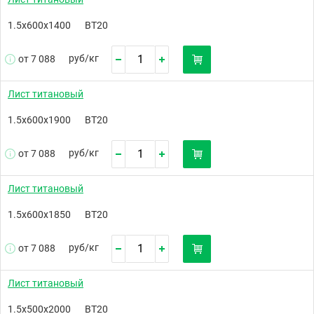
1.5х600х1400
ВТ20
руб/
кг
от 7 088
Лист титановый
1.5х600х1900
ВТ20
руб/
кг
от 7 088
Лист титановый
1.5х600х1850
ВТ20
руб/
кг
от 7 088
Лист титановый
1.5х500х2000
ВТ20