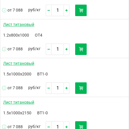
руб/
кг
от 7 088
Лист титановый
1.2х800х1000
ОТ4
руб/
кг
от 7 088
Лист титановый
1.5х1000х2000
ВТ1-0
руб/
кг
от 7 088
Лист титановый
1.5х1000х2150
ВТ1-0
руб/
кг
от 7 088