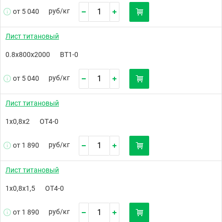
руб/
кг
от 5 040
Лист титановый
0.8х800х2000
ВТ1-0
руб/
кг
от 5 040
Лист титановый
1х0,8х2
ОТ4-0
руб/
кг
от 1 890
Лист титановый
1х0,8х1,5
ОТ4-0
руб/
кг
от 1 890