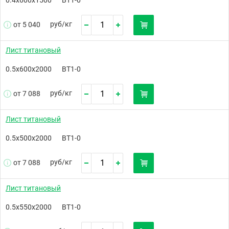
руб/
кг
от 5 040
Лист титановый
0.5х600х2000
ВТ1-0
руб/
кг
от 7 088
Лист титановый
0.5х500х2000
ВТ1-0
руб/
кг
от 7 088
Лист титановый
0.5х550х2000
ВТ1-0