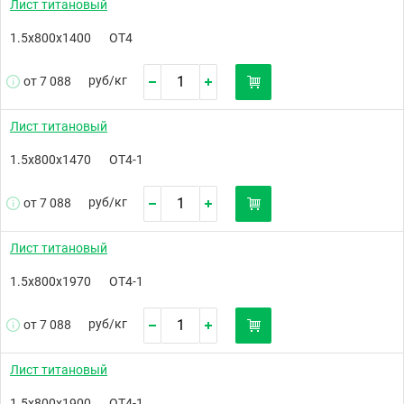
Лист титановый
1.5х800х1400
ОТ4
руб/
кг
от 7 088
Лист титановый
1.5х800х1470
ОТ4-1
руб/
кг
от 7 088
Лист титановый
1.5х800х1970
ОТ4-1
руб/
кг
от 7 088
Лист титановый
1.5х800х1900
ОТ4-1