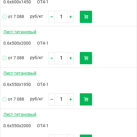
0.6х600х1450
ОТ4-1
руб/
кг
от 7 088
Лист титановый
0.6х500х2000
ОТ4-1
руб/
кг
от 7 088
Лист титановый
0.6х550х1950
ОТ4-1
руб/
кг
от 7 088
Лист титановый
0.6х550х2000
ОТ4-1