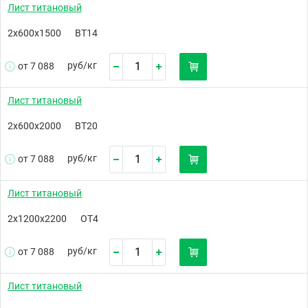
Лист титановый
2х600х1500
ВТ14
руб/
кг
от 7 088
Лист титановый
2х600х2000
ВТ20
руб/
кг
от 7 088
Лист титановый
2х1200х2200
ОТ4
руб/
кг
от 7 088
Лист титановый