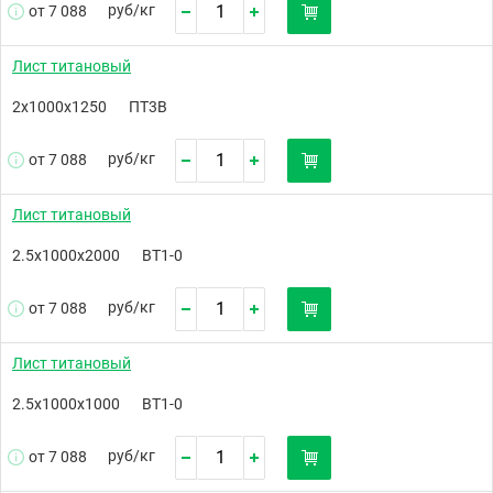
руб/
кг
от 7 088
Лист титановый
2х1000х1250
ПТ3В
руб/
кг
от 7 088
Лист титановый
2.5х1000х2000
ВТ1-0
руб/
кг
от 7 088
Лист титановый
2.5х1000х1000
ВТ1-0
руб/
кг
от 7 088