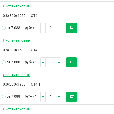
Лист титановый
0.8х800х1950
ОТ4
руб/
кг
от 7 088
Лист титановый
0.8х800х1500
ОТ4
руб/
кг
от 7 088
Лист титановый
0.8х800х1900
ОТ4-1
руб/
кг
от 7 088
Лист титановый