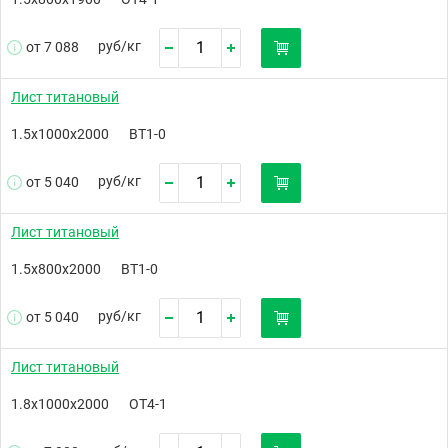
руб/
кг
от 7 088
Лист титановый
1.5х1000х2000
ВТ1-0
руб/
кг
от 5 040
Лист титановый
1.5х800х2000
ВТ1-0
руб/
кг
от 5 040
Лист титановый
1.8х1000х2000
ОТ4-1