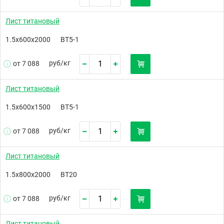
Лист титановый
1.5х600х2000
ВТ5-1
руб/
кг
от 7 088
Лист титановый
1.5х600х1500
ВТ5-1
руб/
кг
от 7 088
Лист титановый
1.5х800х2000
ВТ20
руб/
кг
от 7 088
Лист титановый