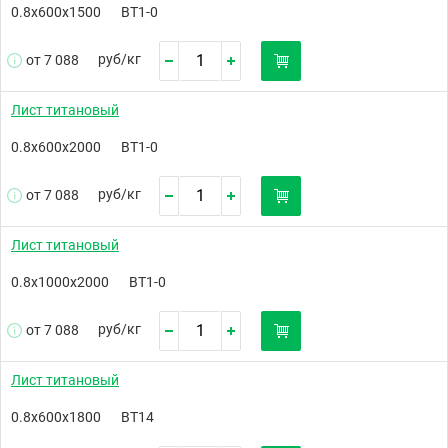
0.8х600х1500
ВТ1-0
руб/
кг
от 7 088
Лист титановый
0.8х600х2000
ВТ1-0
руб/
кг
от 7 088
Лист титановый
0.8х1000х2000
ВТ1-0
руб/
кг
от 7 088
Лист титановый
0.8х600х1800
ВТ14