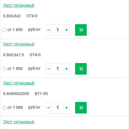
Лист титановый
0.8х0,6х2
ОТ4-0
руб/
кг
от 1 890
Лист титановый
0.8х0,6х1,5
ОТ4-0
руб/
кг
от 1 890
Лист титановый
0.8х800х2000
ВТ1-00
руб/
кг
от 7 088
Лист титановый