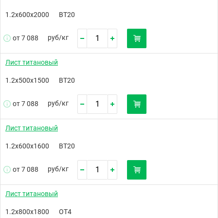
1.2х600х2000
ВТ20
руб/
кг
от 7 088
Лист титановый
1.2х500х1500
ВТ20
руб/
кг
от 7 088
Лист титановый
1.2х600х1600
ВТ20
руб/
кг
от 7 088
Лист титановый
1.2х800х1800
ОТ4